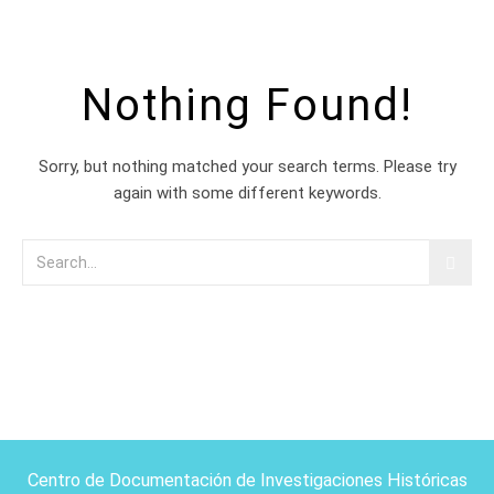
Nothing Found!
Sorry, but nothing matched your search terms. Please try
again with some different keywords.
Centro de Documentación de Investigaciones Históricas