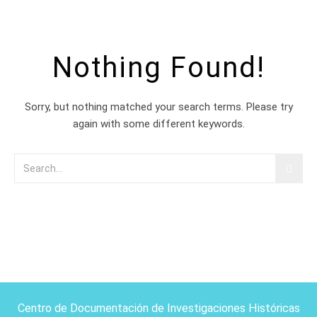
Nothing Found!
Sorry, but nothing matched your search terms. Please try
again with some different keywords.
Centro de Documentación de Investigaciones Históricas