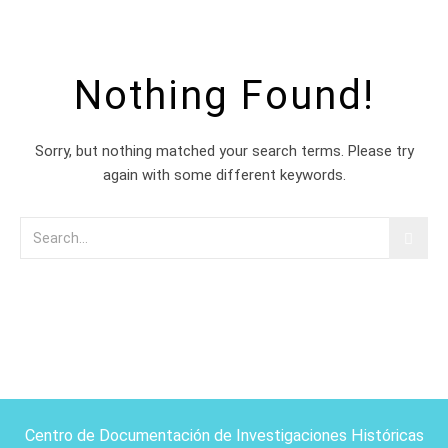
Nothing Found!
Sorry, but nothing matched your search terms. Please try
again with some different keywords.
Centro de Documentación de Investigaciones Históricas