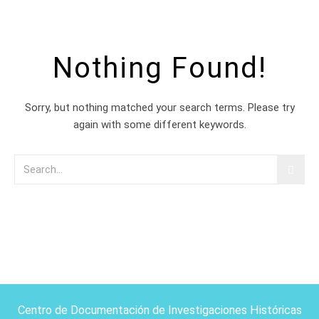
Nothing Found!
Sorry, but nothing matched your search terms. Please try
again with some different keywords.
Centro de Documentación de Investigaciones Históricas