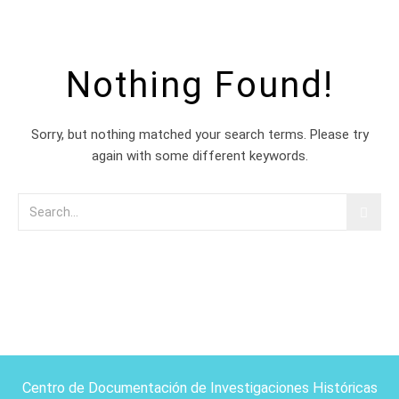
Nothing Found!
Sorry, but nothing matched your search terms. Please try
again with some different keywords.
Centro de Documentación de Investigaciones Históricas