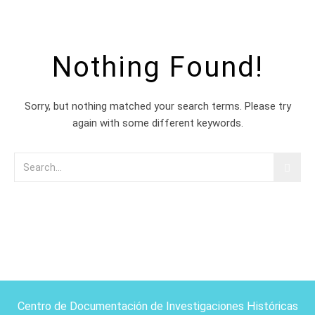
Nothing Found!
Sorry, but nothing matched your search terms. Please try
again with some different keywords.
Centro de Documentación de Investigaciones Históricas