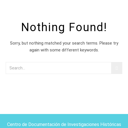
Nothing Found!
Sorry, but nothing matched your search terms. Please try
again with some different keywords.
Centro de Documentación de Investigaciones Históricas