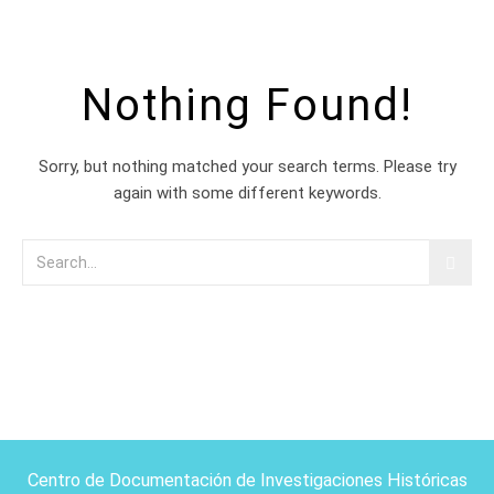
Nothing Found!
Sorry, but nothing matched your search terms. Please try
again with some different keywords.
Centro de Documentación de Investigaciones Históricas