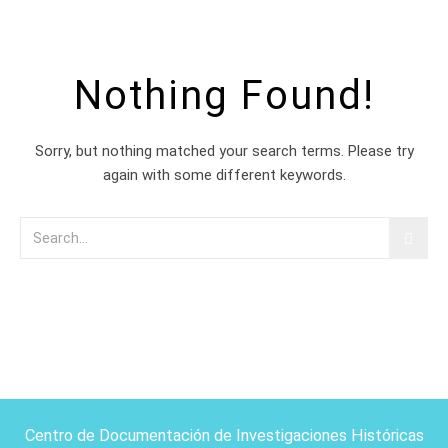
Nothing Found!
Sorry, but nothing matched your search terms. Please try
again with some different keywords.
Centro de Documentación de Investigaciones Históricas