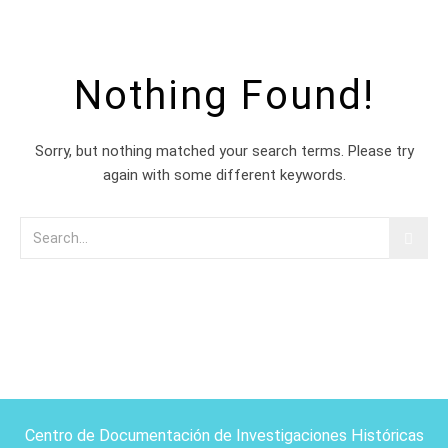
Nothing Found!
Sorry, but nothing matched your search terms. Please try
again with some different keywords.
Centro de Documentación de Investigaciones Históricas