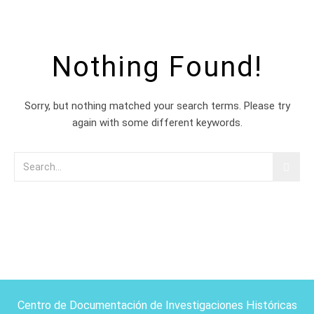
Nothing Found!
Sorry, but nothing matched your search terms. Please try
again with some different keywords.
Centro de Documentación de Investigaciones Históricas