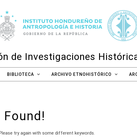
n de Investigaciones Históri
BIBLIOTECA
ARCHIVO ETNOHISTÓRICO
AR
 Found!
Please try again with some different keywords.