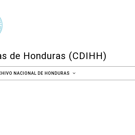
cas de Honduras (CDIHH)
CHIVO NACIONAL DE HONDURAS