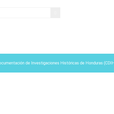
ocumentación de Investigaciones Históricas de Honduras (CDI