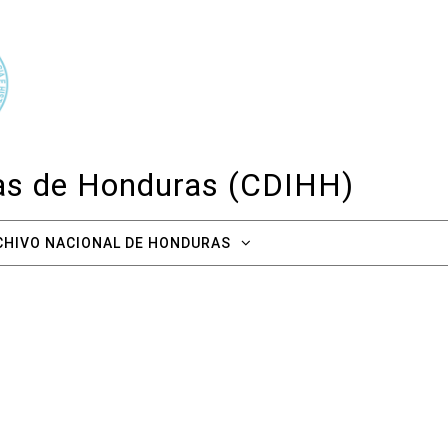
cas de Honduras (CDIHH)
CHIVO NACIONAL DE HONDURAS