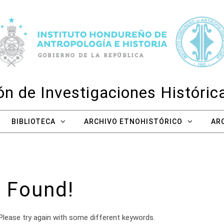
n de Investigaciones Históri
BIBLIOTECA
ARCHIVO ETNOHISTÓRICO
AR
 Found!
Please try again with some different keywords.