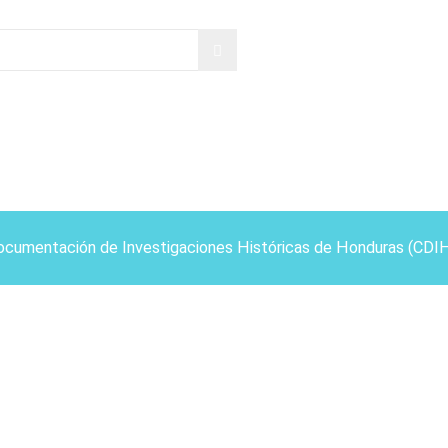
ocumentación de Investigaciones Históricas de Honduras (CDI