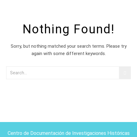
Nothing Found!
Sorry, but nothing matched your search terms. Please try
again with some different keywords.
Centro de Documentación de Investigaciones Históricas