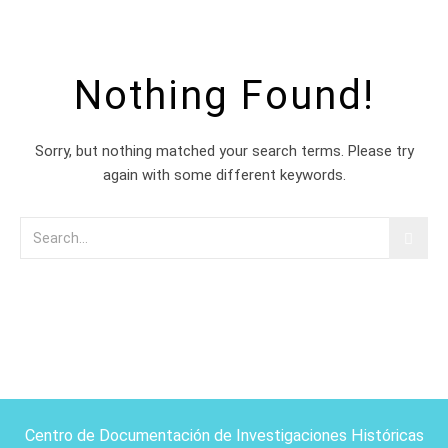
Nothing Found!
Sorry, but nothing matched your search terms. Please try
again with some different keywords.
Centro de Documentación de Investigaciones Históricas