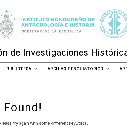
n de Investigaciones Históri
BIBLIOTECA
ARCHIVO ETNOHISTÓRICO
AR
 Found!
Please try again with some different keywords.