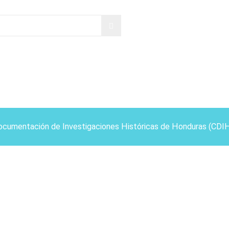
ocumentación de Investigaciones Históricas de Honduras (CDI