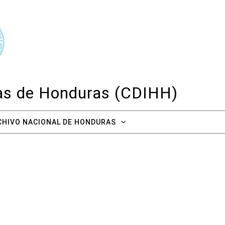
cas de Honduras (CDIHH)
CHIVO NACIONAL DE HONDURAS