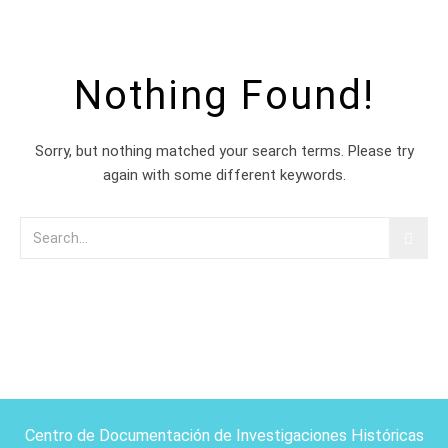
Nothing Found!
Sorry, but nothing matched your search terms. Please try
again with some different keywords.
Centro de Documentación de Investigaciones Históricas