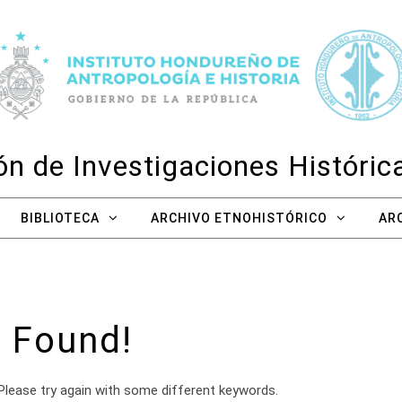
n de Investigaciones Históri
BIBLIOTECA
ARCHIVO ETNOHISTÓRICO
AR
 Found!
Please try again with some different keywords.