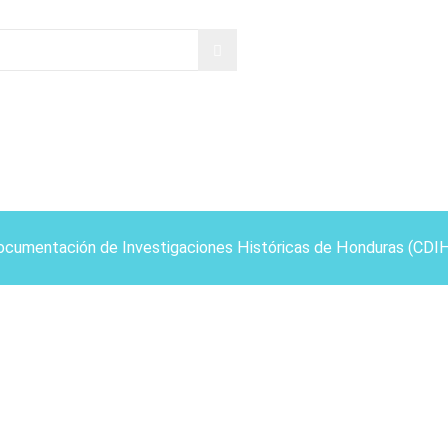
ocumentación de Investigaciones Históricas de Honduras (CDI