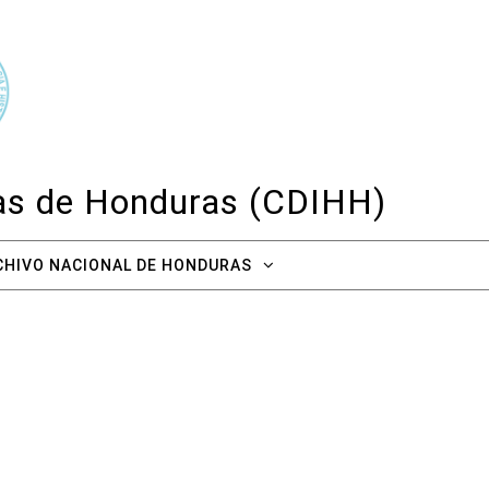
cas de Honduras (CDIHH)
CHIVO NACIONAL DE HONDURAS