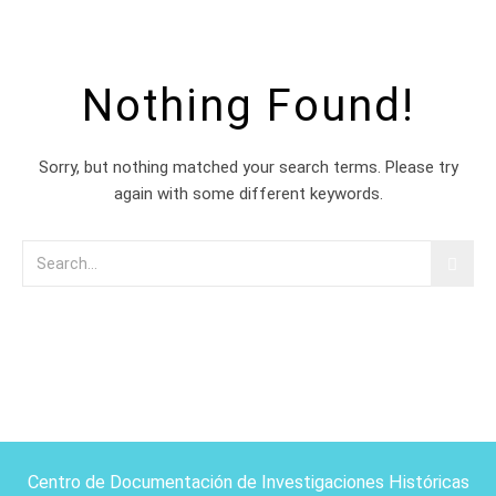
Nothing Found!
Sorry, but nothing matched your search terms. Please try
again with some different keywords.
Centro de Documentación de Investigaciones Históricas