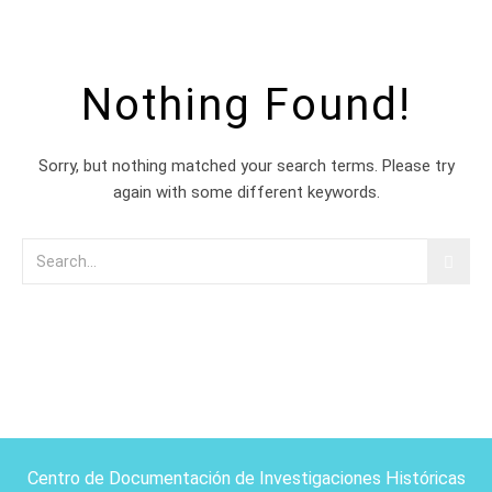
Nothing Found!
Sorry, but nothing matched your search terms. Please try
again with some different keywords.
Centro de Documentación de Investigaciones Históricas