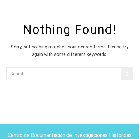
Nothing Found!
Sorry, but nothing matched your search terms. Please try
again with some different keywords.
Centro de Documentación de Investigaciones Históricas