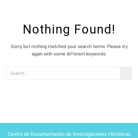
Nothing Found!
Sorry, but nothing matched your search terms. Please try
again with some different keywords.
Centro de Documentación de Investigaciones Históricas