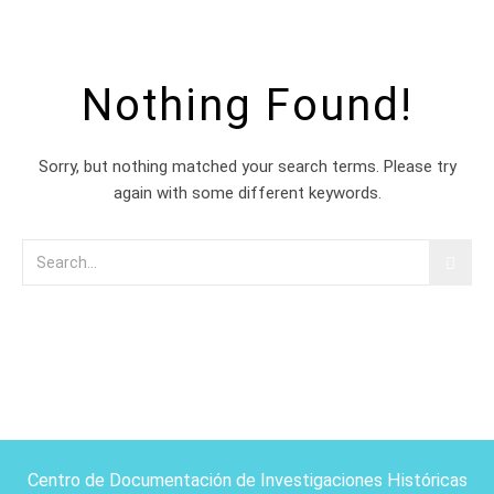
Nothing Found!
Sorry, but nothing matched your search terms. Please try
again with some different keywords.
Centro de Documentación de Investigaciones Históricas