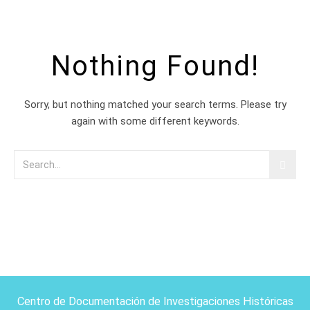
Nothing Found!
Sorry, but nothing matched your search terms. Please try
again with some different keywords.
Centro de Documentación de Investigaciones Históricas