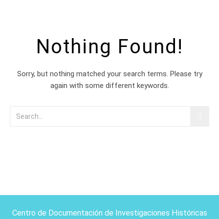
Nothing Found!
Sorry, but nothing matched your search terms. Please try
again with some different keywords.
Centro de Documentación de Investigaciones Históricas