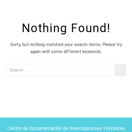
Nothing Found!
Sorry, but nothing matched your search terms. Please try
again with some different keywords.
Centro de Documentación de Investigaciones Históricas