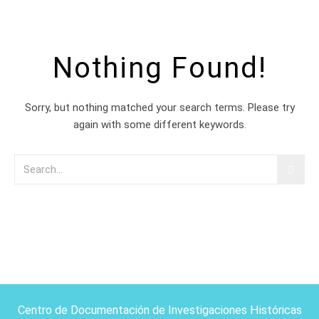
Nothing Found!
Sorry, but nothing matched your search terms. Please try
again with some different keywords.
Centro de Documentación de Investigaciones Históricas