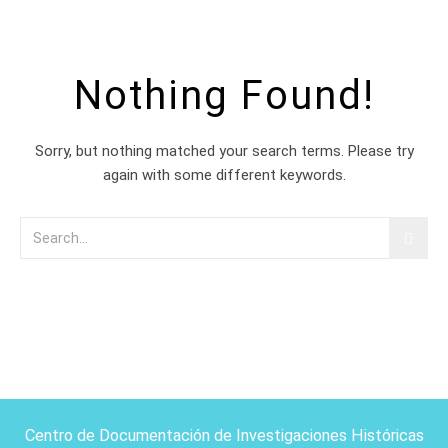
Nothing Found!
Sorry, but nothing matched your search terms. Please try
again with some different keywords.
Centro de Documentación de Investigaciones Históricas