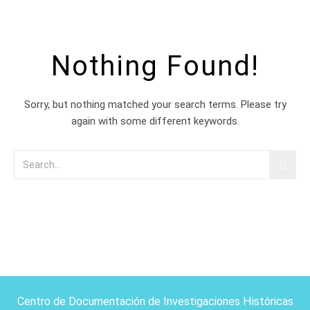
Nothing Found!
Sorry, but nothing matched your search terms. Please try
again with some different keywords.
Centro de Documentación de Investigaciones Históricas