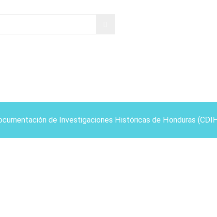
ocumentación de Investigaciones Históricas de Honduras (CDI