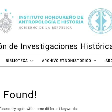
n de Investigaciones Históri
BIBLIOTECA
ARCHIVO ETNOHISTÓRICO
AR
 Found!
Please try again with some different keywords.