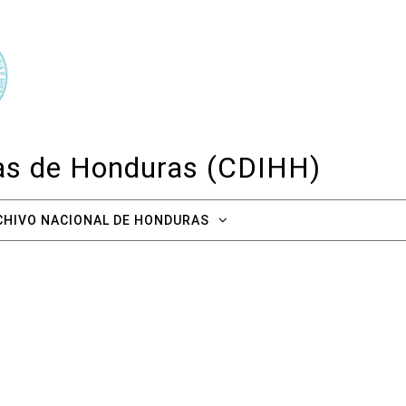
cas de Honduras (CDIHH)
CHIVO NACIONAL DE HONDURAS