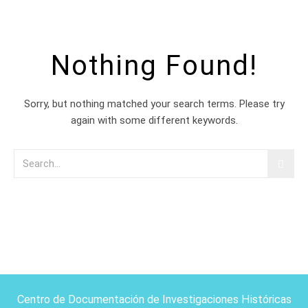
Nothing Found!
Sorry, but nothing matched your search terms. Please try
again with some different keywords.
Centro de Documentación de Investigaciones Históricas