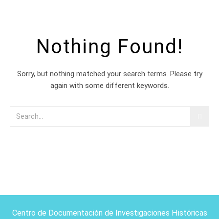
Nothing Found!
Sorry, but nothing matched your search terms. Please try
again with some different keywords.
Centro de Documentación de Investigaciones Históricas