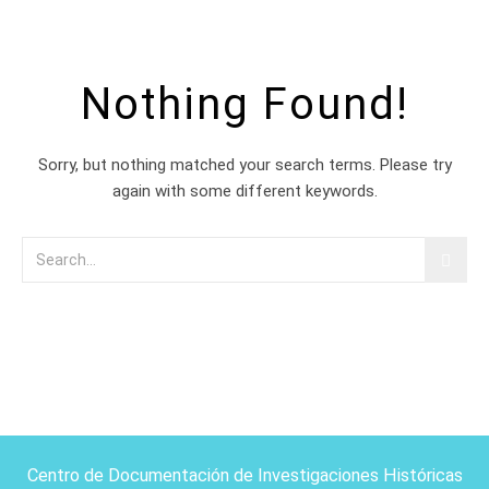
Nothing Found!
Sorry, but nothing matched your search terms. Please try
again with some different keywords.
Centro de Documentación de Investigaciones Históricas