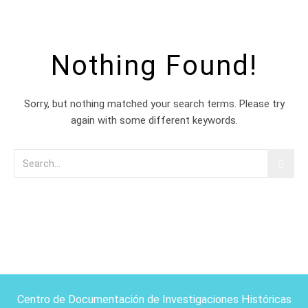
Nothing Found!
Sorry, but nothing matched your search terms. Please try
again with some different keywords.
Centro de Documentación de Investigaciones Históricas