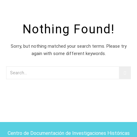
Nothing Found!
Sorry, but nothing matched your search terms. Please try
again with some different keywords.
Centro de Documentación de Investigaciones Históricas