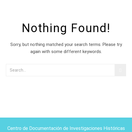
Nothing Found!
Sorry, but nothing matched your search terms. Please try
again with some different keywords.
Centro de Documentación de Investigaciones Históricas