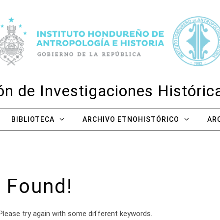
n de Investigaciones Históri
BIBLIOTECA
ARCHIVO ETNOHISTÓRICO
AR
 Found!
Please try again with some different keywords.