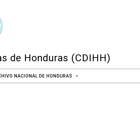
cas de Honduras (CDIHH)
CHIVO NACIONAL DE HONDURAS