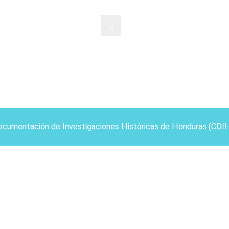
ocumentación de Investigaciones Históricas de Honduras (CDI