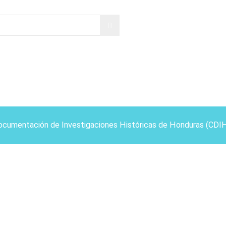
ocumentación de Investigaciones Históricas de Honduras (CDI