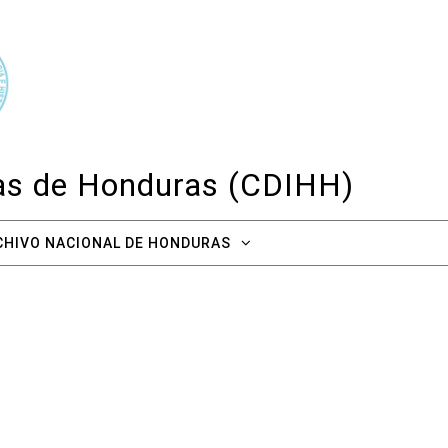
cas de Honduras (CDIHH)
CHIVO NACIONAL DE HONDURAS