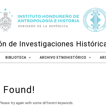
n de Investigaciones Históri
BIBLIOTECA
ARCHIVO ETNOHISTÓRICO
AR
 Found!
Please try again with some different keywords.