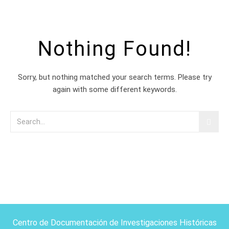
Nothing Found!
Sorry, but nothing matched your search terms. Please try
again with some different keywords.
Centro de Documentación de Investigaciones Históricas