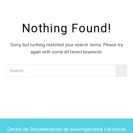
Nothing Found!
Sorry, but nothing matched your search terms. Please try
again with some different keywords.
Centro de Documentación de Investigaciones Históricas