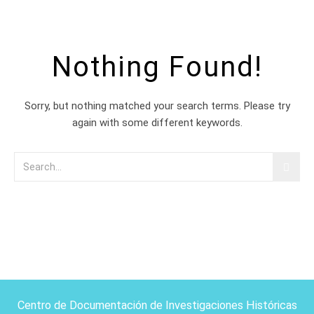
Nothing Found!
Sorry, but nothing matched your search terms. Please try
again with some different keywords.
Centro de Documentación de Investigaciones Históricas