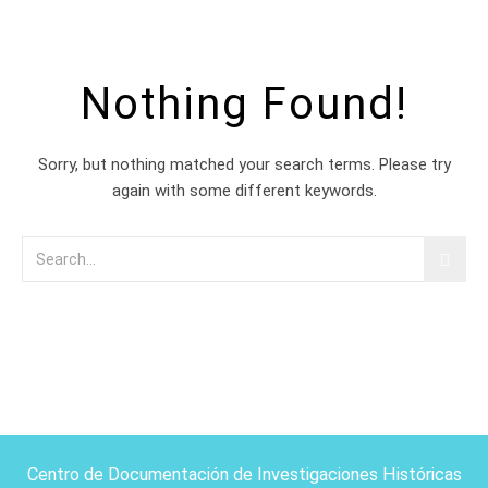
Nothing Found!
Sorry, but nothing matched your search terms. Please try
again with some different keywords.
Centro de Documentación de Investigaciones Históricas