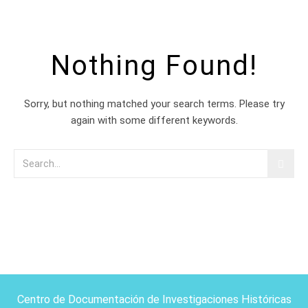
Nothing Found!
Sorry, but nothing matched your search terms. Please try
again with some different keywords.
Centro de Documentación de Investigaciones Históricas