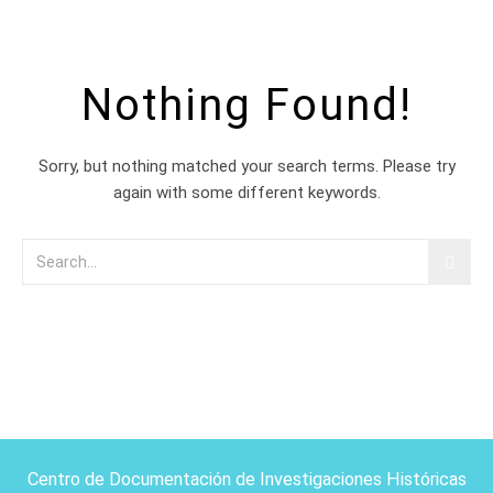
Nothing Found!
Sorry, but nothing matched your search terms. Please try
again with some different keywords.
Centro de Documentación de Investigaciones Históricas