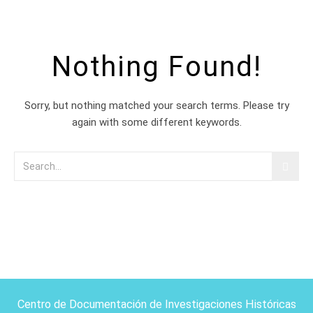
Nothing Found!
Sorry, but nothing matched your search terms. Please try
again with some different keywords.
Centro de Documentación de Investigaciones Históricas