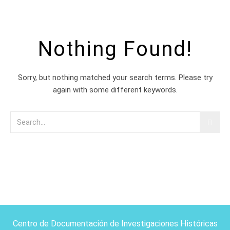
Nothing Found!
Sorry, but nothing matched your search terms. Please try
again with some different keywords.
Centro de Documentación de Investigaciones Históricas