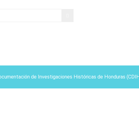
ocumentación de Investigaciones Históricas de Honduras (CDI