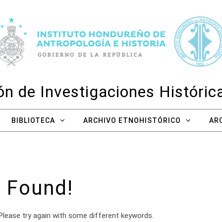
n de Investigaciones Históri
BIBLIOTECA
ARCHIVO ETNOHISTÓRICO
AR
 Found!
Please try again with some different keywords.