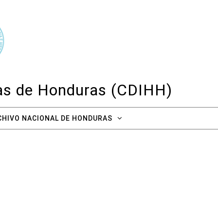
cas de Honduras (CDIHH)
CHIVO NACIONAL DE HONDURAS