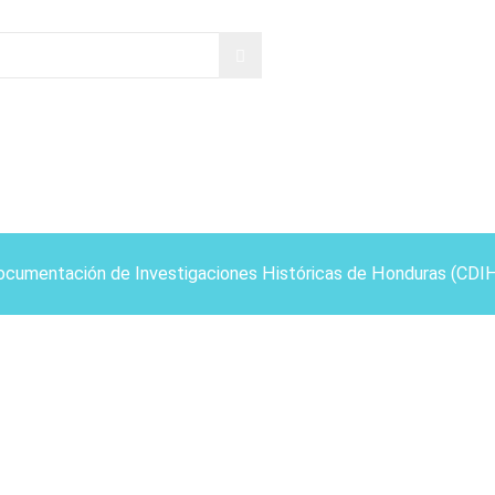
ocumentación de Investigaciones Históricas de Honduras (CDI