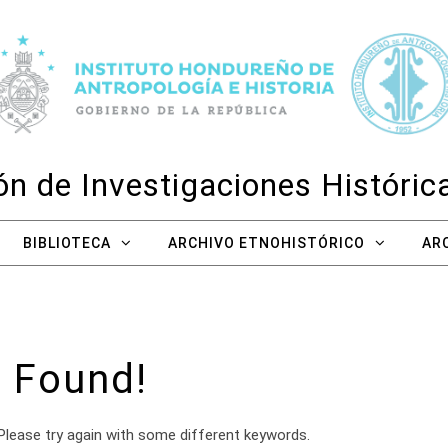
n de Investigaciones Históri
BIBLIOTECA
ARCHIVO ETNOHISTÓRICO
AR
 Found!
Please try again with some different keywords.