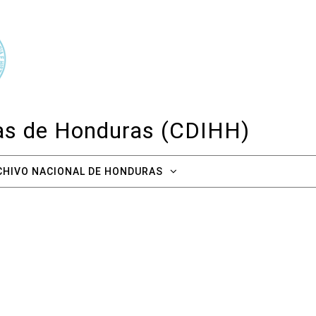
cas de Honduras (CDIHH)
CHIVO NACIONAL DE HONDURAS