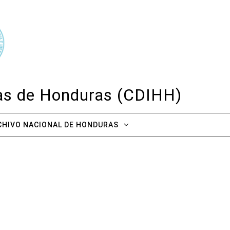
cas de Honduras (CDIHH)
CHIVO NACIONAL DE HONDURAS