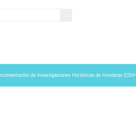
ocumentación de Investigaciones Históricas de Honduras (CDI