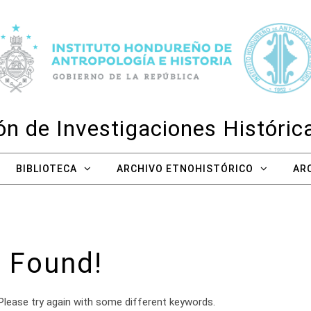
n de Investigaciones Históri
BIBLIOTECA
ARCHIVO ETNOHISTÓRICO
AR
 Found!
Please try again with some different keywords.