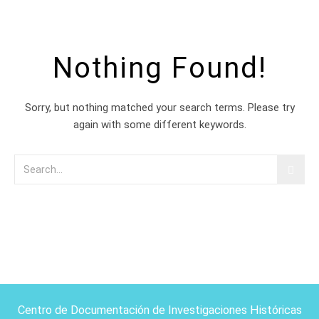
Nothing Found!
Sorry, but nothing matched your search terms. Please try
again with some different keywords.
Centro de Documentación de Investigaciones Históricas